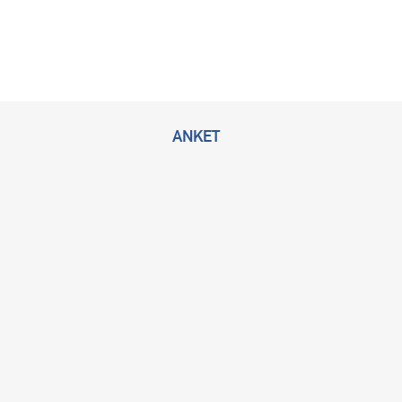
ANKET