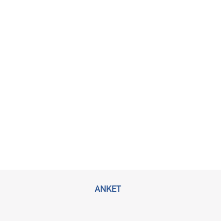
ANKET