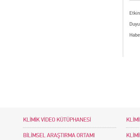
Etkin
Duyu
Habe
KLİMİK VİDEO KÜTÜPHANESİ
KLİMİ
BİLİMSEL ARAŞTIRMA ORTAMI
KLİM