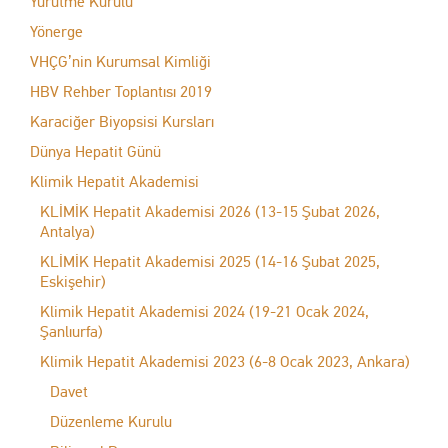
Yürütme Kurulu
Yönerge
VHÇG’nin Kurumsal Kimliği
HBV Rehber Toplantısı 2019
Karaciğer Biyopsisi Kursları
Dünya Hepatit Günü
Klimik Hepatit Akademisi
KLİMİK Hepatit Akademisi 2026 (13-15 Şubat 2026,
Antalya)
KLİMİK Hepatit Akademisi 2025 (14-16 Şubat 2025,
Eskişehir)
Klimik Hepatit Akademisi 2024 (19-21 Ocak 2024,
Şanlıurfa)
Klimik Hepatit Akademisi 2023 (6-8 Ocak 2023, Ankara)
Davet
Düzenleme Kurulu