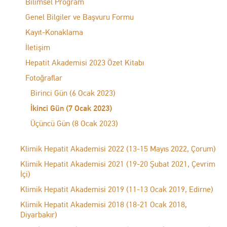
Bilimsel Program
Genel Bilgiler ve Başvuru Formu
Kayıt-Konaklama
İletişim
Hepatit Akademisi 2023 Özet Kitabı
Fotoğraflar
Birinci Gün (6 Ocak 2023)
İkinci Gün (7 Ocak 2023)
Üçüncü Gün (8 Ocak 2023)
Klimik Hepatit Akademisi 2022 (13-15 Mayıs 2022, Çorum)
Klimik Hepatit Akademisi 2021 (19-20 Şubat 2021, Çevrim
İçi)
Klimik Hepatit Akademisi 2019 (11-13 Ocak 2019, Edirne)
Klimik Hepatit Akademisi 2018 (18-21 Ocak 2018,
Diyarbakır)