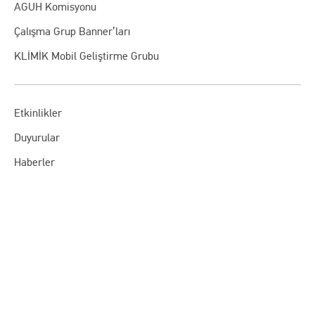
AGUH Komisyonu
Çalışma Grup Banner’ları
KLİMİK Mobil Geliştirme Grubu
Etkinlikler
Duyurular
Haberler