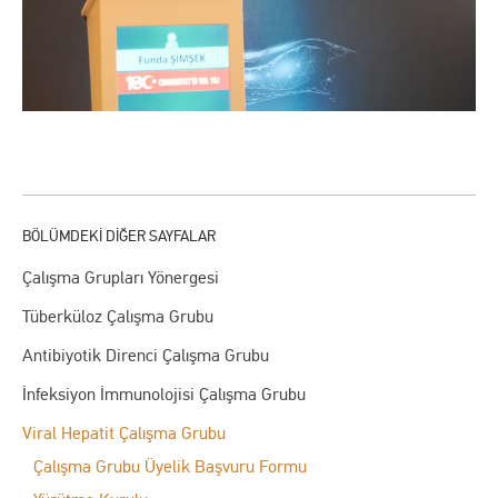
Çalışma Grupları Yönergesi
Tüberküloz Çalışma Grubu
Antibiyotik Direnci Çalışma Grubu
İnfeksiyon İmmunolojisi Çalışma Grubu
Viral Hepatit Çalışma Grubu
Çalışma Grubu Üyelik Başvuru Formu