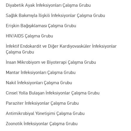
Diyabetik Ayak İnfeksiyonları Çalışma Grubu
Sağlık Bakımıyla İlişkili İnfeksiyonlar Çalışma Grubu
Erişkin Bağışıklaması Çalışma Grubu
HIV/AIDS Çalışma Grubu
İnfektif Endokardit ve Diğer Kardiyovasküler İnfeksiyonlar
Çalışma Grubu
İnsan Mikrobiyom ve Biyoterapi Çalışma Grubu
Mantar İnfeksiyonları Çalışma Grubu
Nakil İnfeksiyonları Çalışma Grubu
Cinsel Yolla Bulaşan İnfeksiyonlar Çalışma Grubu
Paraziter İnfeksiyonlar Çalışma Grubu
Antimikrobiyal Yönetişimi Çalışma Grubu
Zoonotik İnfeksiyonlar Çalışma Grubu