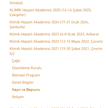
Antalya)
KLİMİK Hepatit Akademisi 2025 (14-16 Şubat 2025,
Eskişehir)
Klimik Hepatit Akademisi 2024 (19-21 Ocak 2024,
Şanlıurfa)
Klimik Hepatit Akademisi 2023 (6-8 Ocak 2023, Ankara)
Klimik Hepatit Akademisi 2022 (13-15 Mayıs 2022, Çorum)
Klimik Hepatit Akademisi 2021 (19-20 Şubat 2021, Çevrim
İçi)
Çağrı
Düzenleme Kurulu
Bilimsel Program
Genel Bilgiler
Kayıt ve Başvuru
İletişim