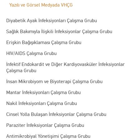
Yazılı ve Görsel Medyada VHÇG
Diyabetik Ayak İnfeksiyonları Çalışma Grubu
Sağlık Bakımıyla İlişkili İnfeksiyonlar Çalışma Grubu
Erişkin Bağışıklaması Çalışma Grubu
HIV/AIDS Çalışma Grubu
İnfektif Endokardit ve Diğer Kardiyovasküler İnfeksiyonlar
Çalışma Grubu
İnsan Mikrobiyom ve Biyoterapi Çalışma Grubu
Mantar İnfeksiyonları Çalışma Grubu
Nakil İnfeksiyonları Çalışma Grubu
Cinsel Yolla Bulaşan İnfeksiyonlar Çalışma Grubu
Paraziter İnfeksiyonlar Çalışma Grubu
Antimikrobiyal Yönetişimi Çalışma Grubu