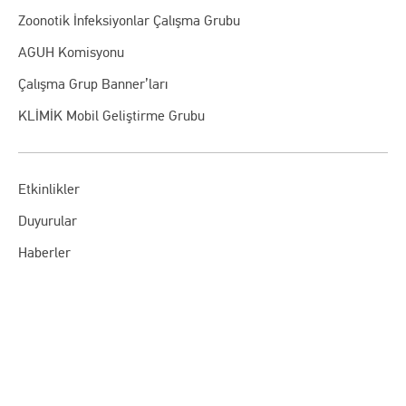
Zoonotik İnfeksiyonlar Çalışma Grubu
AGUH Komisyonu
Çalışma Grup Banner’ları
KLİMİK Mobil Geliştirme Grubu
Etkinlikler
Duyurular
Haberler