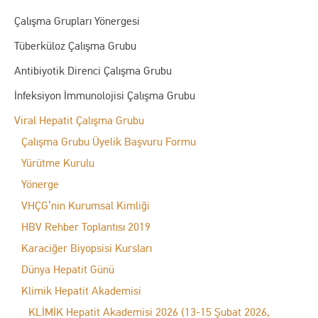
Çalışma Grupları Yönergesi
Tüberküloz Çalışma Grubu
Antibiyotik Direnci Çalışma Grubu
İnfeksiyon İmmunolojisi Çalışma Grubu
Viral Hepatit Çalışma Grubu
Çalışma Grubu Üyelik Başvuru Formu
Yürütme Kurulu
Yönerge
VHÇG’nin Kurumsal Kimliği
HBV Rehber Toplantısı 2019
Karaciğer Biyopsisi Kursları
Dünya Hepatit Günü
Klimik Hepatit Akademisi
KLİMİK Hepatit Akademisi 2026 (13-15 Şubat 2026,