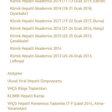
Klimik Hepatit Akademisi 2019 (11-13 Ocak 2019, Edirne)
Klimik Hepatit Akademisi 2018 (18-21 Ocak 2018,
Diyarbakır)
Klimik Hepatit Akademisi 2017 (19-22 Ocak 2017, Bursa)
Klimik Hepatit Akademisi 2016 (21-24 Ocak 2016, Hatay)
Klimik Hepatit Akademisi 2015 (22-25 Ocak 2015,
Çanakkale)
Klimik Hepatit Akademisi 2014
Klimik Hepatit Akademisi 2013 (24-26 Ocak 2013,
Lefkoşa)
Atölyeler
Ulusal Viral Hepatit Simpozyumu
VHÇG Bölge Toplantıları
KLİMİK Hepatit Kampı
VHÇG Hepatit Konsensus Toplantısı (7-9 Şubat 2014, Atina-
Yunanistan)