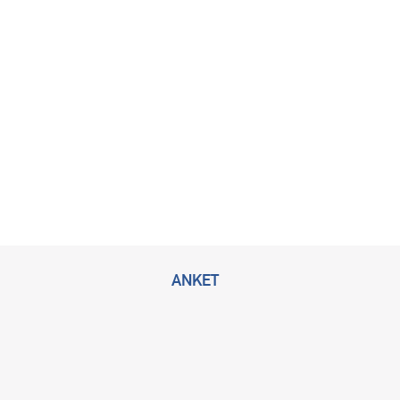
ANKET