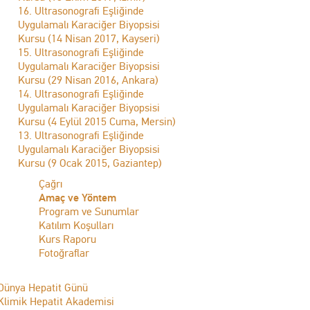
16. Ultrasonografi Eşliğinde
Uygulamalı Karaciğer Biyopsisi
Kursu (14 Nisan 2017, Kayseri)
15. Ultrasonografi Eşliğinde
Uygulamalı Karaciğer Biyopsisi
Kursu (29 Nisan 2016, Ankara)
14. Ultrasonografi Eşliğinde
Uygulamalı Karaciğer Biyopsisi
Kursu (4 Eylül 2015 Cuma, Mersin)
13. Ultrasonografi Eşliğinde
Uygulamalı Karaciğer Biyopsisi
Kursu (9 Ocak 2015, Gaziantep)
Çağrı
Amaç ve Yöntem
Program ve Sunumlar
Katılım Koşulları
Kurs Raporu
Fotoğraflar
Dünya Hepatit Günü
Klimik Hepatit Akademisi