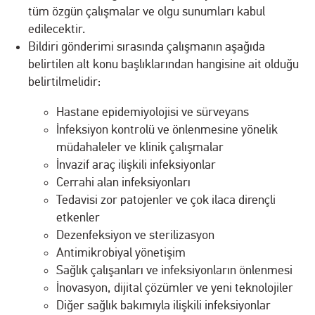
tüm özgün çalışmalar ve olgu sunumları kabul
edilecektir.
Bildiri gönderimi sırasında çalışmanın aşağıda
belirtilen alt konu başlıklarından hangisine ait olduğu
belirtilmelidir:
Hastane epidemiyolojisi ve sürveyans
İnfeksiyon kontrolü ve önlenmesine yönelik
müdahaleler ve klinik çalışmalar
İnvazif araç ilişkili infeksiyonlar
Cerrahi alan infeksiyonları
Tedavisi zor patojenler ve çok ilaca dirençli
etkenler
Dezenfeksiyon ve sterilizasyon
Antimikrobiyal yönetişim
Sağlık çalışanları ve infeksiyonların önlenmesi
İnovasyon, dijital çözümler ve yeni teknolojiler
Diğer sağlık bakımıyla ilişkili infeksiyonlar