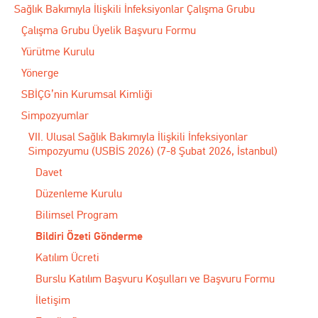
Sağlık Bakımıyla İlişkili İnfeksiyonlar Çalışma Grubu
Çalışma Grubu Üyelik Başvuru Formu
Yürütme Kurulu
Yönerge
SBİÇG’nin Kurumsal Kimliği
Simpozyumlar
VII. Ulusal Sağlık Bakımıyla İlişkili İnfeksiyonlar
Simpozyumu (USBİS 2026) (7-8 Şubat 2026, İstanbul)
Davet
Düzenleme Kurulu
Bilimsel Program
Bildiri Özeti Gönderme
Katılım Ücreti
Burslu Katılım Başvuru Koşulları ve Başvuru Formu
İletişim