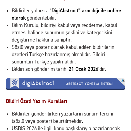
DigiAbstract” aracılığı ile online
Bildiriler yalnızca “
olarak
gönderilebilir.
Bilim Kurulu, bildiriyi kabul veya reddetme, kabul
etmesi halinde sunumun şeklini ve kategorisini
değiştirme hakkına sahiptir.
Sözlü veya poster olarak kabul edilen bildirilerin
özetleri Türkçe hazırlanmış olmalıdır. Bildiri
sunumları Türkçe yapılmalıdır.
21
Ocak 2026
Bildiri son gönderim tarihi
‘dır.
Bildiri Özeti Yazım Kuralları
Bildiriler gönderilirken yazarların sunum tercihi
(sözlü veya poster) belirtilmelidir.
USBİS 2026 ile ilgili konu başlıklarıyla hazırlanacak