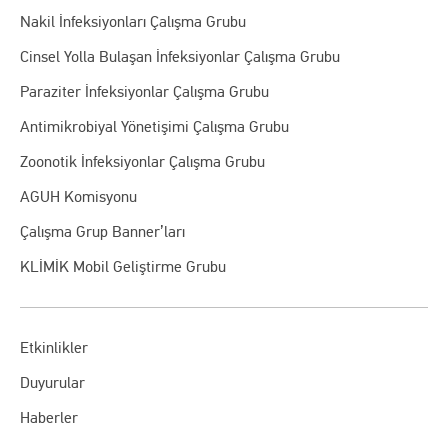
Nakil İnfeksiyonları Çalışma Grubu
Cinsel Yolla Bulaşan İnfeksiyonlar Çalışma Grubu
Paraziter İnfeksiyonlar Çalışma Grubu
Antimikrobiyal Yönetişimi Çalışma Grubu
Zoonotik İnfeksiyonlar Çalışma Grubu
AGUH Komisyonu
Çalışma Grup Banner’ları
KLİMİK Mobil Geliştirme Grubu
Etkinlikler
Duyurular
Haberler