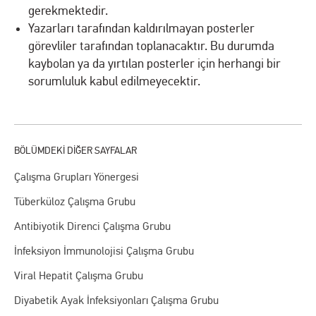
gerekmektedir.
Yazarları tarafından kaldırılmayan posterler
görevliler tarafından toplanacaktır. Bu durumda
kaybolan ya da yırtılan posterler için herhangi bir
sorumluluk kabul edilmeyecektir.
Çalışma Grupları Yönergesi
Tüberküloz Çalışma Grubu
Antibiyotik Direnci Çalışma Grubu
İnfeksiyon İmmunolojisi Çalışma Grubu
Viral Hepatit Çalışma Grubu
Diyabetik Ayak İnfeksiyonları Çalışma Grubu