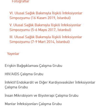
Fotoğraflar
VI. Ulusal Sağlık Bakımıyla İlişkili İnfeksiyonlar
Simpozyumu (16 Kasım 2019, İstanbul)
V. Ulusal Sağlık Bakımıyla İlişkili İnfeksiyonlar
Simpozyumu (5-6 Mayıs 2017, İstanbul)
III. Ulusal Sağlık Bakımıyla İlişkili İnfeksiyonlar
Simpozyumu (7-9 Mart 2014, İstanbul)
Yayınlar
Erişkin Bağışıklaması Çalışma Grubu
HIV/AIDS Çalışma Grubu
İnfektif Endokardit ve Diğer Kardiyovasküler İnfeksiyonlar
Çalışma Grubu
İnsan Mikrobiyom ve Biyoterapi Çalışma Grubu
Mantar İnfeksiyonları Çalışma Grubu