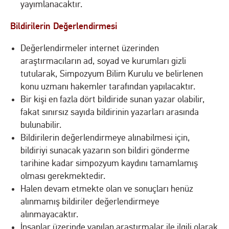
yayımlanacaktır.
Bildirilerin Değerlendirmesi
Değerlendirmeler internet üzerinden
araştırmacıların ad, soyad ve kurumları gizli
tutularak, Simpozyum Bilim Kurulu ve belirlenen
konu uzmanı hakemler tarafından yapılacaktır.
Bir kişi en fazla dört bildiride sunan yazar olabilir,
fakat sınırsız sayıda bildirinin yazarları arasında
bulunabilir.
Bildirilerin değerlendirmeye alınabilmesi için,
bildiriyi sunacak yazarın son bildiri gönderme
tarihine kadar simpozyum kaydını tamamlamış
olması gerekmektedir.
Halen devam etmekte olan ve sonuçları henüz
alınmamış bildiriler değerlendirmeye
alınmayacaktır.
İnsanlar üzerinde yapılan araştırmalar ile ilgili olarak