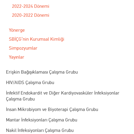
2022-2024 Dönemi
2020-2022 Dönemi
Yönerge
SBİÇG’nin Kurumsal Kimliği
Simpozyumlar
Yayınlar
Erişkin Bağışıklaması Çalışma Grubu
HIV/AIDS Çalışma Grubu
İnfektif Endokardit ve Diğer Kardiyovasküler İnfeksiyonlar
Çalışma Grubu
İnsan Mikrobiyom ve Biyoterapi Çalışma Grubu
Mantar İnfeksiyonları Çalışma Grubu
Nakil İnfeksiyonları Çalışma Grubu