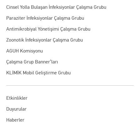
Cinsel Yolla Bulaşan İnfeksiyonlar Çalışma Grubu
Paraziter İnfeksiyonlar Çalışma Grubu
Antimikrobiyal Yönetişimi Çalışma Grubu
Zoonotik İnfeksiyonlar Çalışma Grubu
AGUH Komisyonu
Çalışma Grup Banner’ları
KLİMİK Mobil Geliştirme Grubu
Etkinlikler
Duyurular
Haberler