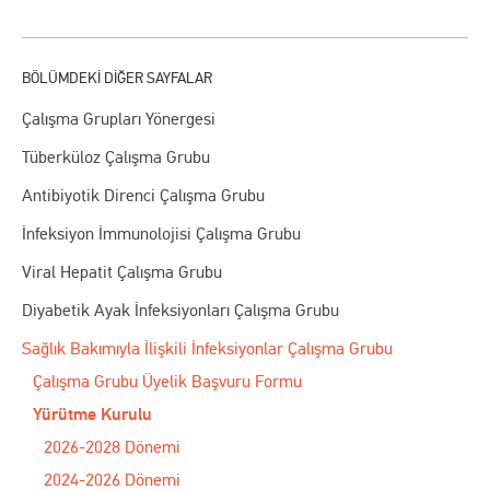
Çalışma Grupları Yönergesi
Tüberküloz Çalışma Grubu
Antibiyotik Direnci Çalışma Grubu
İnfeksiyon İmmunolojisi Çalışma Grubu
Viral Hepatit Çalışma Grubu
Diyabetik Ayak İnfeksiyonları Çalışma Grubu
Sağlık Bakımıyla İlişkili İnfeksiyonlar Çalışma Grubu
Çalışma Grubu Üyelik Başvuru Formu
Yürütme Kurulu
2026-2028 Dönemi
2024-2026 Dönemi