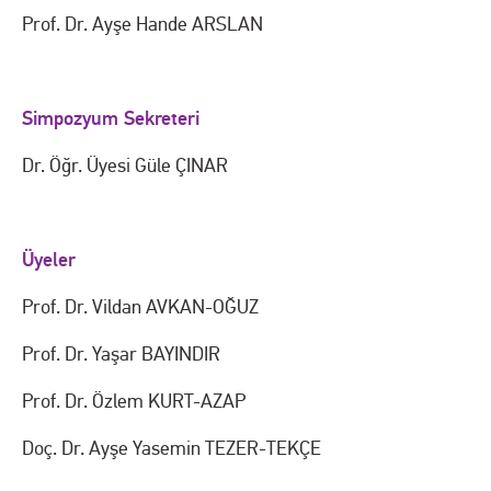
Prof. Dr. Ayşe Hande ARSLAN
Simpozyum Sekreteri
Dr. Öğr. Üyesi Güle ÇINAR
Üyeler
Prof. Dr. Vildan AVKAN-OĞUZ
Prof. Dr. Yaşar BAYINDIR
Prof. Dr. Özlem KURT-AZAP
Doç. Dr. Ayşe Yasemin TEZER-TEKÇE