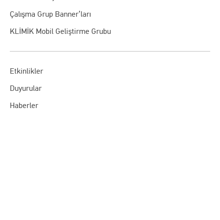
Çalışma Grup Banner’ları
KLİMİK Mobil Geliştirme Grubu
Etkinlikler
Duyurular
Haberler