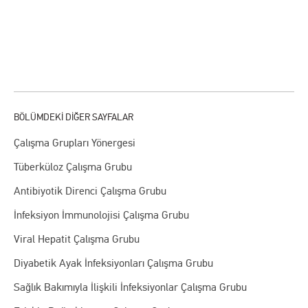
Çalışma Grupları Yönergesi
Tüberküloz Çalışma Grubu
Antibiyotik Direnci Çalışma Grubu
İnfeksiyon İmmunolojisi Çalışma Grubu
Viral Hepatit Çalışma Grubu
Diyabetik Ayak İnfeksiyonları Çalışma Grubu
Sağlık Bakımıyla İlişkili İnfeksiyonlar Çalışma Grubu