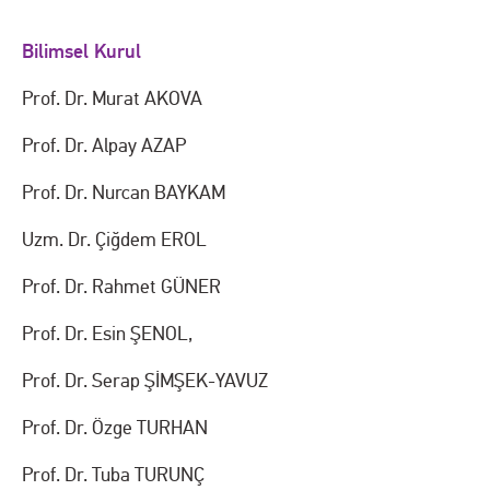
Bilimsel Kurul
Prof. Dr. Murat AKOVA
Prof. Dr. Alpay AZAP
Prof. Dr. Nurcan BAYKAM
Uzm. Dr. Çiğdem EROL
Prof. Dr. Rahmet GÜNER
Prof. Dr. Esin ŞENOL,
Prof. Dr. Serap ŞİMŞEK-YAVUZ
Prof. Dr. Özge TURHAN
Prof. Dr. Tuba TURUNÇ