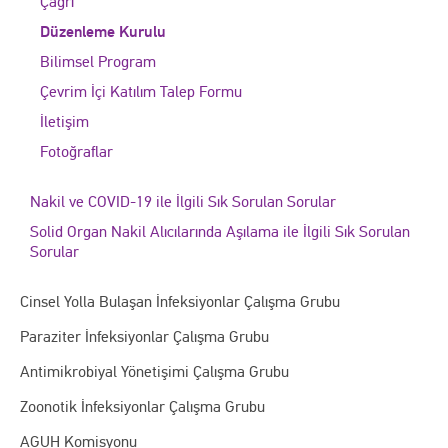
Çağrı
Düzenleme Kurulu
Bilimsel Program
Çevrim İçi Katılım Talep Formu
İletişim
Fotoğraflar
Nakil ve COVID-19 ile İlgili Sık Sorulan Sorular
Solid Organ Nakil Alıcılarında Aşılama ile İlgili Sık Sorulan
Sorular
Cinsel Yolla Bulaşan İnfeksiyonlar Çalışma Grubu
Paraziter İnfeksiyonlar Çalışma Grubu
Antimikrobiyal Yönetişimi Çalışma Grubu
Zoonotik İnfeksiyonlar Çalışma Grubu
AGUH Komisyonu