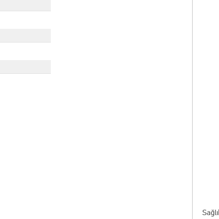
Sağlı