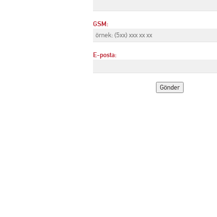
GSM:
E-posta: