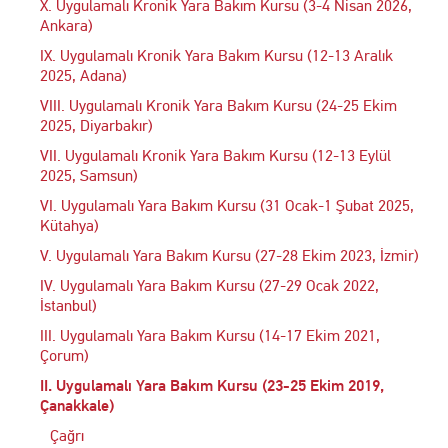
X. Uygulamalı Kronik Yara Bakım Kursu (3-4 Nisan 2026,
Ankara)
IX. Uygulamalı Kronik Yara Bakım Kursu (12-13 Aralık
2025, Adana)
VIII. Uygulamalı Kronik Yara Bakım Kursu (24-25 Ekim
2025, Diyarbakır)
VII. Uygulamalı Kronik Yara Bakım Kursu (12-13 Eylül
2025, Samsun)
VI. Uygulamalı Yara Bakım Kursu (31 Ocak-1 Şubat 2025,
Kütahya)
V. Uygulamalı Yara Bakım Kursu (27-28 Ekim 2023, İzmir)
IV. Uygulamalı Yara Bakım Kursu (27-29 Ocak 2022,
İstanbul)
III. Uygulamalı Yara Bakım Kursu (14-17 Ekim 2021,
Çorum)
II. Uygulamalı Yara Bakım Kursu (23-25 Ekim 2019,
Çanakkale)
Çağrı