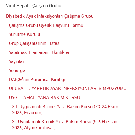
Viral Hepatit Çalışma Grubu
Diyabetik Ayak İnfeksiyonları Çalışma Grubu
Çalışma Grubu Üyelik Başvuru Formu
Yürütme Kurulu
Grup Çalışanlarının Listesi
Yapılması Planlanan Etkinlikler
Yayınlar
Yönerge
DAİÇG’nin Kurumsal Kimliği
ULUSAL DİYABETİK AYAK İNFEKSİYONLARI SİMPOZYUMU
UYGULAMALI YARA BAKIM KURSU
XII. Uygulamalı Kronik Yara Bakım Kursu (23-24 Ekim
2026, Erzurum)
XI. Uygulamalı Kronik Yara Bakım Kursu (5-6 Haziran
2026, Afyonkarahisar)