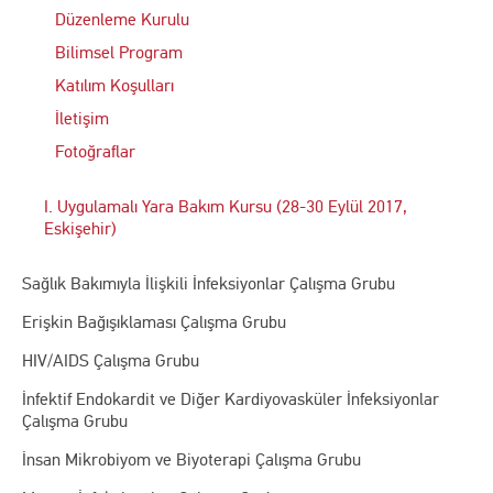
Düzenleme Kurulu
Bilimsel Program
Katılım Koşulları
İletişim
Fotoğraflar
I. Uygulamalı Yara Bakım Kursu (28-30 Eylül 2017,
Eskişehir)
Sağlık Bakımıyla İlişkili İnfeksiyonlar Çalışma Grubu
Erişkin Bağışıklaması Çalışma Grubu
HIV/AIDS Çalışma Grubu
İnfektif Endokardit ve Diğer Kardiyovasküler İnfeksiyonlar
Çalışma Grubu
İnsan Mikrobiyom ve Biyoterapi Çalışma Grubu