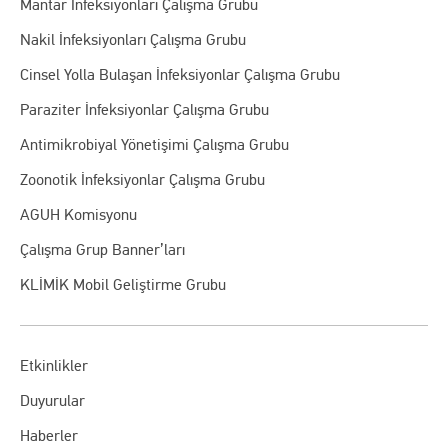
Mantar İnfeksiyonları Çalışma Grubu
Nakil İnfeksiyonları Çalışma Grubu
Cinsel Yolla Bulaşan İnfeksiyonlar Çalışma Grubu
Paraziter İnfeksiyonlar Çalışma Grubu
Antimikrobiyal Yönetişimi Çalışma Grubu
Zoonotik İnfeksiyonlar Çalışma Grubu
AGUH Komisyonu
Çalışma Grup Banner’ları
KLİMİK Mobil Geliştirme Grubu
Etkinlikler
Duyurular
Haberler