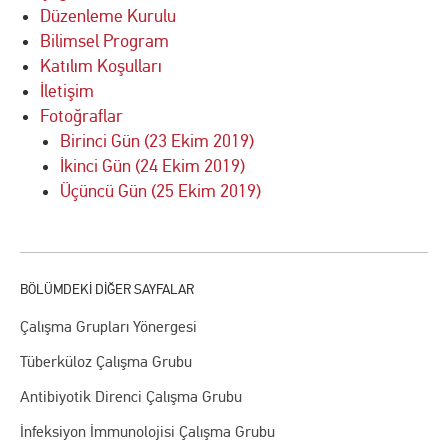
Düzenleme Kurulu
Bilimsel Program
Katılım Koşulları
İletişim
Fotoğraflar
Birinci Gün (23 Ekim 2019)
İkinci Gün (24 Ekim 2019)
Üçüncü Gün (25 Ekim 2019)
Çalışma Grupları Yönergesi
Tüberküloz Çalışma Grubu
Antibiyotik Direnci Çalışma Grubu
İnfeksiyon İmmunolojisi Çalışma Grubu