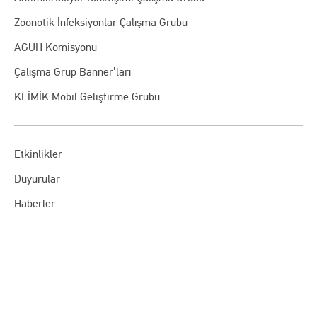
Zoonotik İnfeksiyonlar Çalışma Grubu
AGUH Komisyonu
Çalışma Grup Banner’ları
KLİMİK Mobil Geliştirme Grubu
Etkinlikler
Duyurular
Haberler