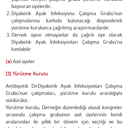
başvuran üyelerdir.
Diyabetik Ayak İnfeksiyonu Çalışma Grubu’nun
çalışmalarına katkıda bulunacağı düşünülerek
yürütme kurulunca çağrılmış araştırmacılardır.
Dernek üyesi olmayanlar da çağrılı üye olarak
Diyabetik Ayak İnfeksiyonları Çalışma Grubu’na
katılabilir
(a)
Asil üyeler
[3] Yürütme Kurulu
Antibiyotik DirDiyabetik Ayak İnfeksiyonları Çalışma
Grubu’nun çalışmaları, yürütme kurulu aracılığıyla
sürdürülür.
Yürütme kurulu, Derneğin düzenlediği ulusal kongreler
sırasında çalışma grubunun asil üyelerinin kendi
aralarından iki yıllık bir dönem için seçtiği ve bu