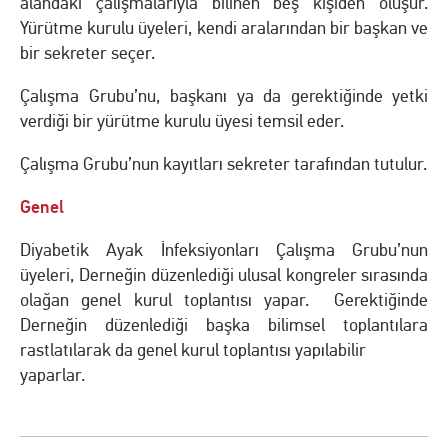
alandaki çalışmalarıyla bilinen beş kişiden oluşur.
Yürütme kurulu üyeleri, kendi aralarından bir başkan ve
bir sekreter seçer.
Çalışma Grubu’nu, başkanı ya da gerektiğinde yetki
verdiği bir yürütme kurulu üyesi temsil eder.
Çalışma Grubu’nun kayıtları sekreter tarafından tutulur.
Genel
Diyabetik Ayak İnfeksiyonları Çalışma Grubu’nun
üyeleri, Derneğin düzenlediği ulusal kongreler sırasında
olağan genel kurul toplantısı yapar. Gerektiğinde
Derneğin düzenlediği başka bilimsel toplantılara
rastlatılarak da genel kurul toplantısı yapılabilir
yaparlar.