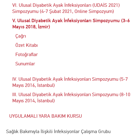
VI. Ulusal Diyabetik Ayak İnfeksiyonları (UDAİS 2021)
Simpozyumu (4-7 Şubat 2021, Online Simpozyum)
V. Ulusal Diyabetik Ayak İnfeksiyonları Simpozyumu (3-6
Mayıs 2018, İzmir)
Çağrı
Özet Kitabı
Fotoğraflar
Sunumlar
IV. Ulusal Diyabetik Ayak İnfeksiyonları Simpozyumu (5-7
Mayıs 2016, İstanbul)
III. Ulusal Diyabetik Ayak İnfeksiyonları Simpozyumu (8-10
Mayıs 2014, İstanbul)
UYGULAMALI YARA BAKIM KURSU
Sağlık Bakımıyla İlişkili İnfeksiyonlar Çalışma Grubu