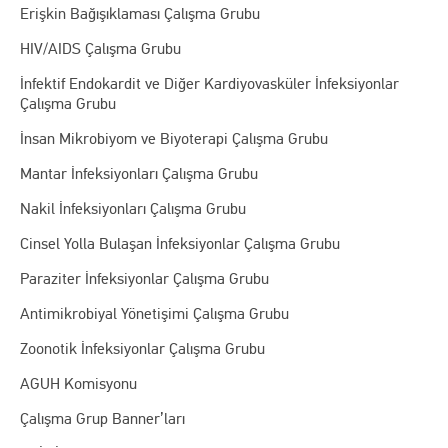
Erişkin Bağışıklaması Çalışma Grubu
HIV/AIDS Çalışma Grubu
İnfektif Endokardit ve Diğer Kardiyovasküler İnfeksiyonlar
Çalışma Grubu
İnsan Mikrobiyom ve Biyoterapi Çalışma Grubu
Mantar İnfeksiyonları Çalışma Grubu
Nakil İnfeksiyonları Çalışma Grubu
Cinsel Yolla Bulaşan İnfeksiyonlar Çalışma Grubu
Paraziter İnfeksiyonlar Çalışma Grubu
Antimikrobiyal Yönetişimi Çalışma Grubu
Zoonotik İnfeksiyonlar Çalışma Grubu
AGUH Komisyonu
Çalışma Grup Banner’ları