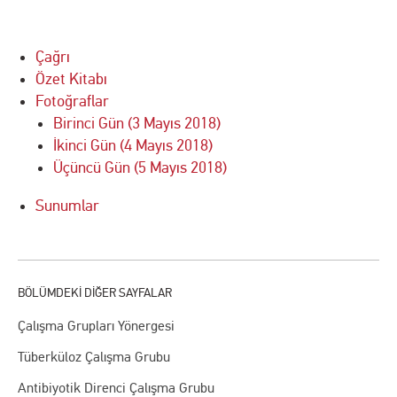
Çağrı
Özet Kitabı
Fotoğraflar
Birinci Gün (3 Mayıs 2018)
İkinci Gün (4 Mayıs 2018)
Üçüncü Gün (5 Mayıs 2018)
Sunumlar
Çalışma Grupları Yönergesi
Tüberküloz Çalışma Grubu
Antibiyotik Direnci Çalışma Grubu