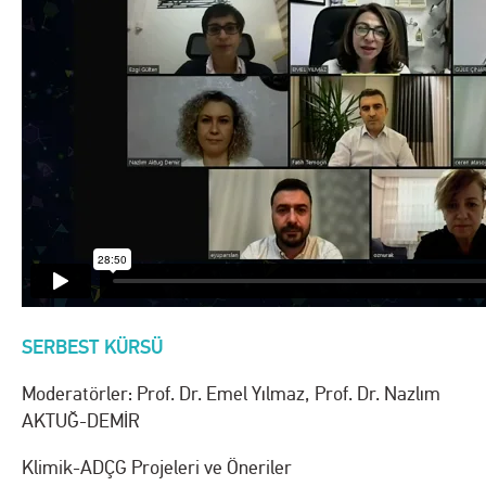
SERBEST KÜRSÜ
Moderatörler: Prof. Dr. Emel Yılmaz, Prof. Dr. Nazlım
AKTUĞ-DEMİR
Klimik-ADÇG Projeleri ve Öneriler