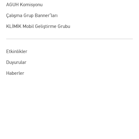
AGUH Komisyonu
Çalışma Grup Banner’ları
KLİMİK Mobil Geliştirme Grubu
Etkinlikler
Duyurular
Haberler