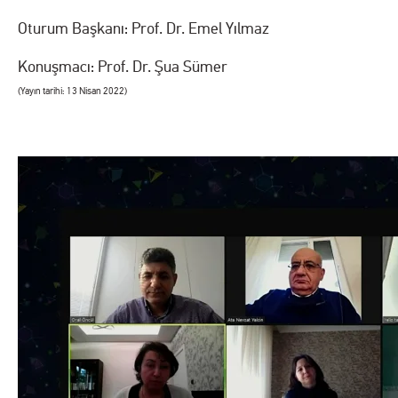
Oturum Başkanı: Prof. Dr. Emel Yılmaz
Konuşmacı: Prof. Dr. Şua Sümer
(Yayın tarihi: 13 Nisan 2022)