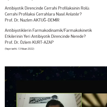
Antibiyotik Direncinde Cerrahi Profilaksinin Rolü:
Cerrahi Profilaksi Cerrahlara Nasıl Anlatılır?
Prof. Dr. Nazlım AKTUĞ-DEMİR
Antibiyotiklerin Farmakodinamik/Farmakokinetik
Etkilerinin Yeri Antibiyotik Direncinde Nerede?
Prof. Dr. Özlem KURT-AZAP
(Yayın tarihi: 13 Nisan 2022)