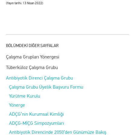
(Yayın tarihi: 13 Nisan 2022)
Çalışma Grupları Yönergesi
Tüberküloz Çalışma Grubu
Antibiyotik Direnci Çalışma Grubu
Çalışma Grubu Üyelik Başvuru Formu
Yürütme Kurulu
Yönerge
ADÇG’nin Kurumsal Kimliği
ADÇG-MİÇG Simpozyumları
Antibiyotik Direncinde 2050’den Günümüze Bakış