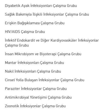
Diyabetik Ayak İnfeksiyonları Çalışma Grubu
Sağlık Bakımıyla İlişkili İnfeksiyonlar Çalışma Grubu
Erişkin Bağışıklaması Çalışma Grubu
HIV/AIDS Çalışma Grubu
İnfektif Endokardit ve Diğer Kardiyovasküler İnfeksiyonlar
Çalışma Grubu
İnsan Mikrobiyom ve Biyoterapi Çalışma Grubu
Mantar İnfeksiyonları Çalışma Grubu
Nakil İnfeksiyonları Çalışma Grubu
Cinsel Yolla Bulaşan İnfeksiyonlar Çalışma Grubu
Paraziter İnfeksiyonlar Çalışma Grubu
Antimikrobiyal Yönetişimi Çalışma Grubu
Zoonotik İnfeksiyonlar Çalışma Grubu