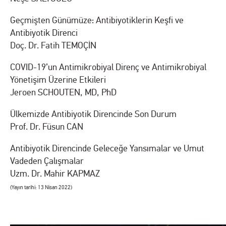
Geçmişten Günümüze: Antibiyotiklerin Keşfi ve
Antibiyotik Direnci
Doç. Dr. Fatih TEMOÇİN
COVID-19’un Antimikrobiyal Direnç ve Antimikrobiyal
Yönetişim Üzerine Etkileri
Jeroen SCHOUTEN, MD, PhD
Ülkemizde Antibiyotik Direncinde Son Durum
Prof. Dr. Füsun CAN
Antibiyotik Direncinde Geleceğe Yansımalar ve Umut
Vadeden Çalışmalar
Uzm. Dr. Mahir KAPMAZ
(Yayın tarihi: 13 Nisan 2022)