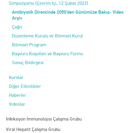
Simpozyumu (Çevrim İçi, 12 Şubat 2022)
Antibiyotik Direncinde 2050’den Günümüze Bakış- Video
Arşiv
Çağrı
Düzenleme Kurulu ve Bilimsel Kurul
Bilimsel Program
Başvuru Koşulları ve Başvuru Formu
Sonuç Bildirgesi
Kurslar
Diğer Etkinlikler
Haberler
Videolar
İnfeksiyon İmmunolojisi Çalışma Grubu
Viral Hepatit Çalışma Grubu