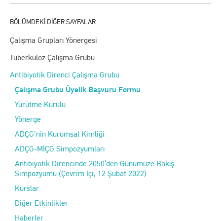
Çalışma Grupları Yönergesi
Tüberküloz Çalışma Grubu
Antibiyotik Direnci Çalışma Grubu
Çalışma Grubu Üyelik Başvuru Formu
Yürütme Kurulu
Yönerge
ADÇG’nin Kurumsal Kimliği
ADÇG-MİÇG Simpozyumları
Antibiyotik Direncinde 2050’den Günümüze Bakış
Simpozyumu (Çevrim İçi, 12 Şubat 2022)
Kurslar
Diğer Etkinlikler
Haberler