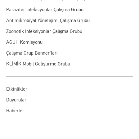
Paraziter İnfeksiyonlar Çalışma Grubu
Antimikrobiyal Yönetişimi Çalışma Grubu
Zoonotik İnfeksiyonlar Çalışma Grubu
AGUH Komisyonu
Çalışma Grup Banner’ları
KLİMİK Mobil Geliştirme Grubu
Etkinlikler
Duyurular
Haberler