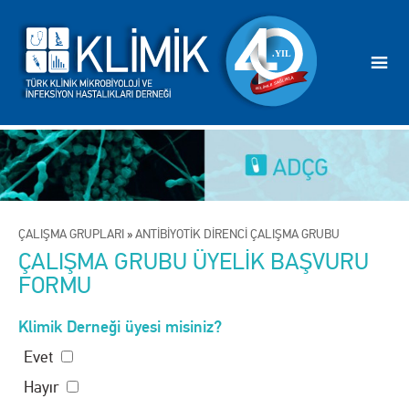
ÇALIŞMA GRUPLARI
»
ANTİBİYOTİK DİRENCİ ÇALIŞMA GRUBU
ÇALIŞMA GRUBU ÜYELİK BAŞVURU
FORMU
Klimik Derneği üyesi misiniz?
Evet
Hayır