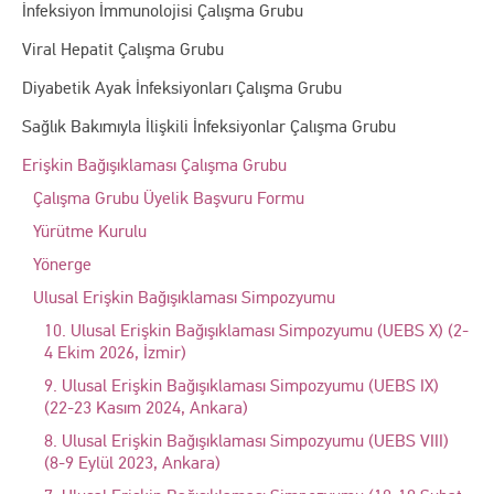
İnfeksiyon İmmunolojisi Çalışma Grubu
Viral Hepatit Çalışma Grubu
Diyabetik Ayak İnfeksiyonları Çalışma Grubu
Sağlık Bakımıyla İlişkili İnfeksiyonlar Çalışma Grubu
Erişkin Bağışıklaması Çalışma Grubu
Çalışma Grubu Üyelik Başvuru Formu
Yürütme Kurulu
Yönerge
Ulusal Erişkin Bağışıklaması Simpozyumu
10. Ulusal Erişkin Bağışıklaması Simpozyumu (UEBS X) (2-
4 Ekim 2026, İzmir)
9. Ulusal Erişkin Bağışıklaması Simpozyumu (UEBS IX)
(22-23 Kasım 2024, Ankara)
8. Ulusal Erişkin Bağışıklaması Simpozyumu (UEBS VIII)
(8-9 Eylül 2023, Ankara)