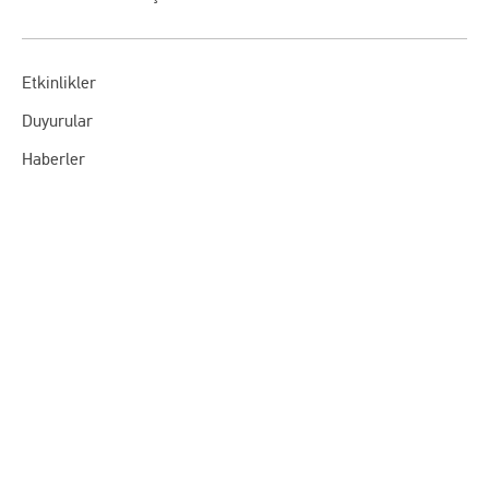
Etkinlikler
Duyurular
Haberler