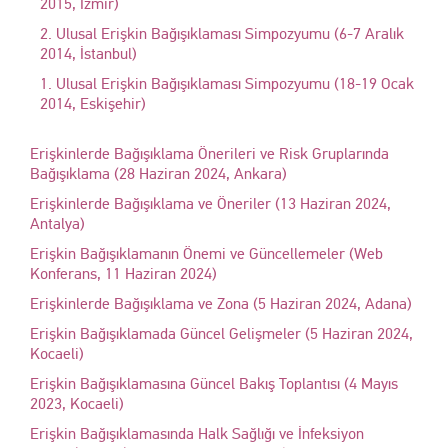
2015, İzmir)
2. Ulusal Erişkin Bağışıklaması Simpozyumu (6-7 Aralık
2014, İstanbul)
1. Ulusal Erişkin Bağışıklaması Simpozyumu (18-19 Ocak
2014, Eskişehir)
Erişkinlerde Bağışıklama Önerileri ve Risk Gruplarında
Bağışıklama (28 Haziran 2024, Ankara)
Erişkinlerde Bağışıklama ve Öneriler (13 Haziran 2024,
Antalya)
Erişkin Bağışıklamanın Önemi ve Güncellemeler (Web
Konferans, 11 Haziran 2024)
Erişkinlerde Bağışıklama ve Zona (5 Haziran 2024, Adana)
Erişkin Bağışıklamada Güncel Gelişmeler (5 Haziran 2024,
Kocaeli)
Erişkin Bağışıklamasına Güncel Bakış Toplantısı (4 Mayıs
2023, Kocaeli)
Erişkin Bağışıklamasında Halk Sağlığı ve İnfeksiyon