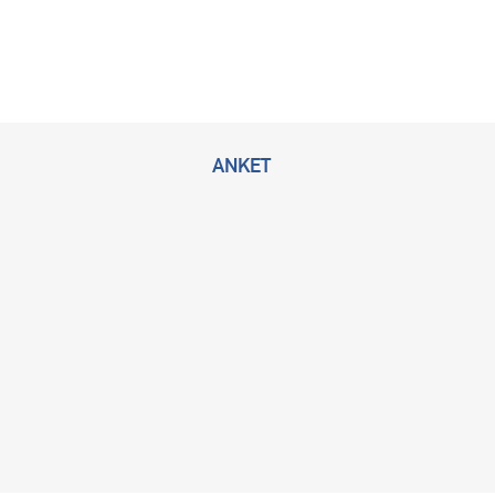
ANKET