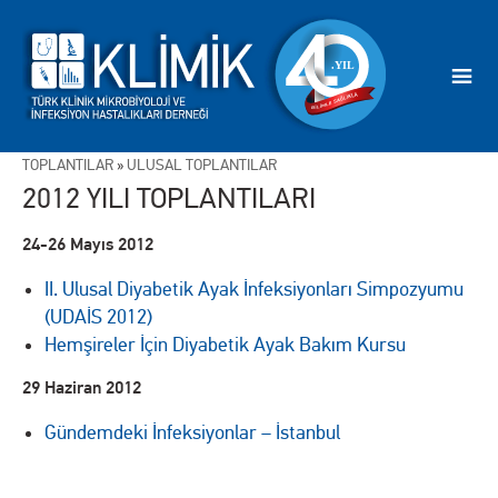
TOPLANTILAR
»
ULUSAL TOPLANTILAR
2012 YILI TOPLANTILARI
24-26 Mayıs 2012
II. Ulusal Diyabetik Ayak İnfeksiyonları Simpozyumu
(UDAİS 2012)
Hemşireler İçin Diyabetik Ayak Bakım Kursu
29 Haziran 2012
Gündemdeki İnfeksiyonlar – İstanbul