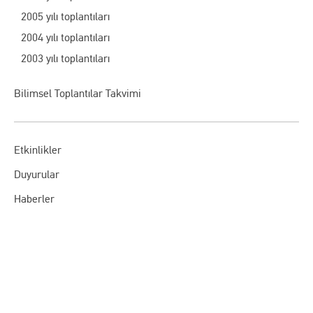
2005 yılı toplantıları
2004 yılı toplantıları
2003 yılı toplantıları
Bilimsel Toplantılar Takvimi
Etkinlikler
Duyurular
Haberler