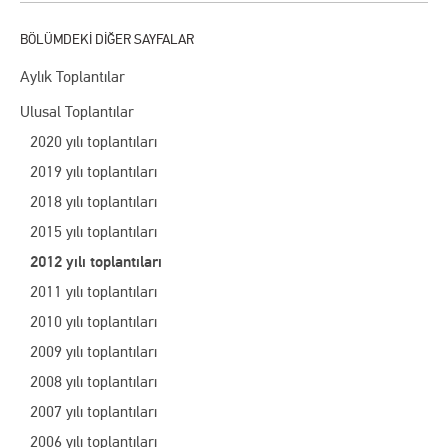
Aylık Toplantılar
Ulusal Toplantılar
2020 yılı toplantıları
2019 yılı toplantıları
2018 yılı toplantıları
2015 yılı toplantıları
2012 yılı toplantıları
2011 yılı toplantıları
2010 yılı toplantıları
2009 yılı toplantıları
2008 yılı toplantıları
2007 yılı toplantıları
2006 yılı toplantıları