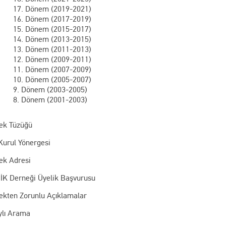
17. Dönem (2019-2021)
16. Dönem (2017-2019)
15. Dönem (2015-2017)
14. Dönem (2013-2015)
13. Dönem (2011-2013)
12. Dönem (2009-2011)
11. Dönem (2007-2009)
10. Dönem (2005-2007)
9. Dönem (2003-2005)
8. Dönem (2001-2003)
ek Tüzüğü
Kurul Yönergesi
ek Adresi
İK Derneği Üyelik Başvurusu
ekten Zorunlu Açıklamalar
ylı Arama