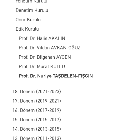
Yönetim Kurulu
Denetim Kurulu
Onur Kurulu
Etik Kurulu
Prof. Dr. Halis AKALIN
Prof. Dr. Vildan AVKAN-OĞUZ
Prof. Dr. Bilgehan AYGEN
Prof. Dr. Murat KUTLU
Prof. Dr. Nuriye TAŞDELEN-FIŞGIN
18. Dönem (2021-2023)
17. Dönem (2019-2021)
16. Dönem (2017-2019)
15. Dönem (2015-2017)
14. Dönem (2013-2015)
13. Dönem (2011-2013)