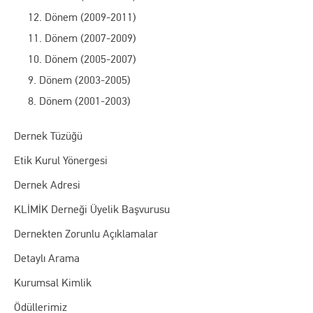
12. Dönem (2009-2011)
11. Dönem (2007-2009)
10. Dönem (2005-2007)
9. Dönem (2003-2005)
8. Dönem (2001-2003)
Dernek Tüzüğü
Etik Kurul Yönergesi
Dernek Adresi
KLİMİK Derneği Üyelik Başvurusu
Dernekten Zorunlu Açıklamalar
Detaylı Arama
Kurumsal Kimlik
Ödüllerimiz