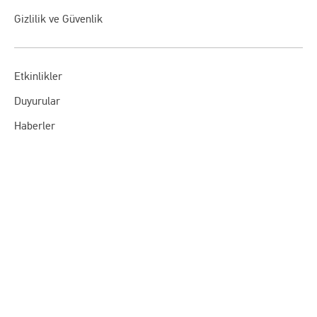
Gizlilik ve Güvenlik
Etkinlikler
Duyurular
Haberler