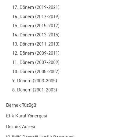
17. Dönem (2019-2021)
16. Dönem (2017-2019)
15. Dönem (2015-2017)
14. Dönem (2013-2015)
13. Dönem (2011-2013)
12. Dönem (2009-2011)
11. Dönem (2007-2009)
10. Dönem (2005-2007)
9. Dönem (2003-2005)
8. Dönem (2001-2003)
Dernek Tüzüğü
Etik Kurul Yönergesi
Dernek Adresi