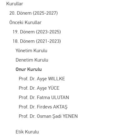
Kurullar
20. Dönem (2025-2027)
Önceki Kurullar
19. Dönem (2023-2025)
18. Dönem (2021-2023)
Yönetim Kurulu
Denetim Kurulu
Onur Kurulu
Prof. Dr. Ayşe WILLKE
Prof. Dr. Ayşe YÜCE
Prof. Dr. Fatma ULUTAN
Prof. Dr. Firdevs AKTAŞ
Prof. Dr. Osman Şadi YENEN
Etik Kurulu