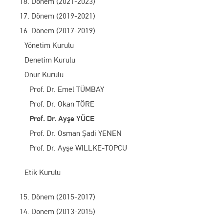
18. Dönem (2021-2023)
17. Dönem (2019-2021)
16. Dönem (2017-2019)
Yönetim Kurulu
Denetim Kurulu
Onur Kurulu
Prof. Dr. Emel TÜMBAY
Prof. Dr. Okan TÖRE
Prof. Dr. Ayşe YÜCE
Prof. Dr. Osman Şadi YENEN
Prof. Dr. Ayşe WILLKE-TOPCU
Etik Kurulu
15. Dönem (2015-2017)
14. Dönem (2013-2015)