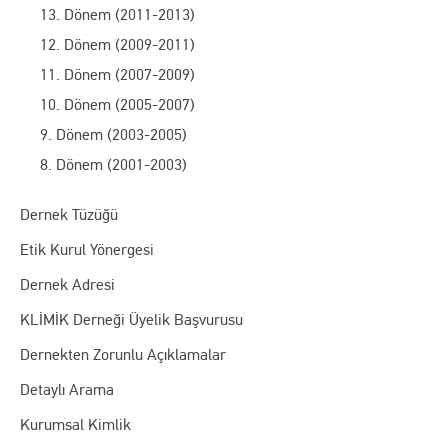
13. Dönem (2011-2013)
12. Dönem (2009-2011)
11. Dönem (2007-2009)
10. Dönem (2005-2007)
9. Dönem (2003-2005)
8. Dönem (2001-2003)
Dernek Tüzüğü
Etik Kurul Yönergesi
Dernek Adresi
KLİMİK Derneği Üyelik Başvurusu
Dernekten Zorunlu Açıklamalar
Detaylı Arama
Kurumsal Kimlik