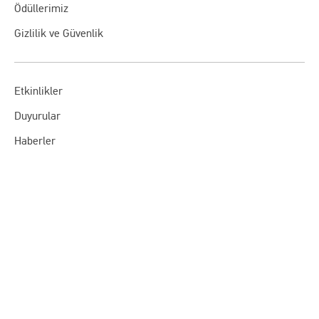
Ödüllerimiz
Gizlilik ve Güvenlik
Etkinlikler
Duyurular
Haberler