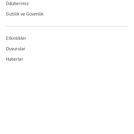
Ödüllerimiz
Gizlilik ve Güvenlik
Etkinlikler
Duyurular
Haberler