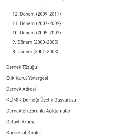
12. Dönem (2009-2011)
11. Dönem (2007-2009)
10. Dönem (2005-2007)
9. Dönem (2003-2005)
8. Dönem (2001-2003)
Dernek Tüzüğü
Etik Kurul Yönergesi
Dernek Adresi
KLİMİK Derneği Üyelik Başvurusu
Dernekten Zorunlu Açıklamalar
Detaylı Arama
Kurumsal Kimlik