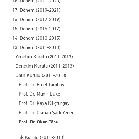
18. Dönem (2021-2023)
17. Dönem (2019-2021)
16. Dönem (2017-2019)
15. Dönem (2015-2017)
14. Dönem (2013-2015)
13. Dönem (2011-2013)
Yönetim Kurulu (2011-2013)
Denetim Kurulu (2011-2013)
Onur Kurulu (2011-2013)
Prof. Dr. Emel Tümbay
Prof. Dr. Münir Büke
Prof. Dr. Kaya Kılıçturgay
Prof. Dr. Osman Şadi Yenen
Prof. Dr. Okan Töre
Etik Kurulu (2011-2013)