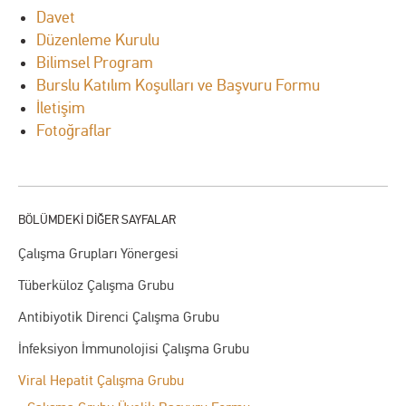
Davet
Düzenleme Kurulu
Bilimsel Program
Burslu Katılım Koşulları ve Başvuru Formu
İletişim
Fotoğraflar
Çalışma Grupları Yönergesi
Tüberküloz Çalışma Grubu
Antibiyotik Direnci Çalışma Grubu
İnfeksiyon İmmunolojisi Çalışma Grubu
Viral Hepatit Çalışma Grubu