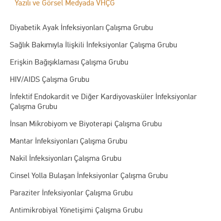
Yazılı ve Görsel Medyada VHÇG
Diyabetik Ayak İnfeksiyonları Çalışma Grubu
Sağlık Bakımıyla İlişkili İnfeksiyonlar Çalışma Grubu
Erişkin Bağışıklaması Çalışma Grubu
HIV/AIDS Çalışma Grubu
İnfektif Endokardit ve Diğer Kardiyovasküler İnfeksiyonlar
Çalışma Grubu
İnsan Mikrobiyom ve Biyoterapi Çalışma Grubu
Mantar İnfeksiyonları Çalışma Grubu
Nakil İnfeksiyonları Çalışma Grubu
Cinsel Yolla Bulaşan İnfeksiyonlar Çalışma Grubu
Paraziter İnfeksiyonlar Çalışma Grubu
Antimikrobiyal Yönetişimi Çalışma Grubu