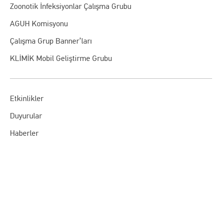
Zoonotik İnfeksiyonlar Çalışma Grubu
AGUH Komisyonu
Çalışma Grup Banner’ları
KLİMİK Mobil Geliştirme Grubu
Etkinlikler
Duyurular
Haberler