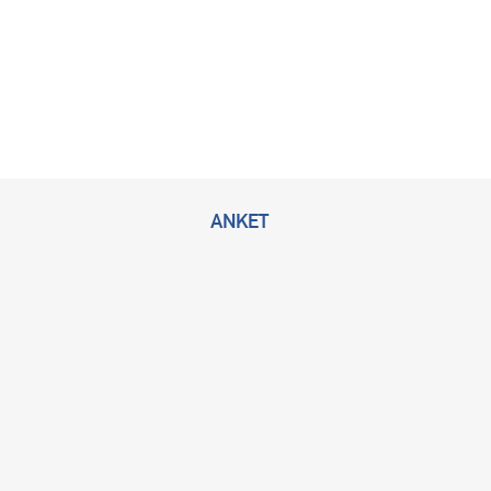
ANKET