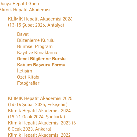
Dünya Hepatit Günü
Klimik Hepatit Akademisi
KLİMİK Hepatit Akademisi 2026
(13-15 Şubat 2026, Antalya)
Davet
Düzenleme Kurulu
Bilimsel Program
Kayıt ve Konaklama
Genel Bilgiler ve Burslu
Katılım Başvuru Formu
İletişim
Özet Kitabı
Fotoğraflar
KLİMİK Hepatit Akademisi 2025
(14-16 Şubat 2025, Eskişehir)
Klimik Hepatit Akademisi 2024
(19-21 Ocak 2024, Şanlıurfa)
Klimik Hepatit Akademisi 2023 (6-
8 Ocak 2023, Ankara)
Klimik Hepatit Akademisi 2022