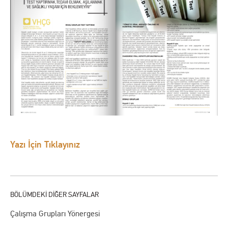
Yazı İçin Tıklayınız
Çalışma Grupları Yönergesi