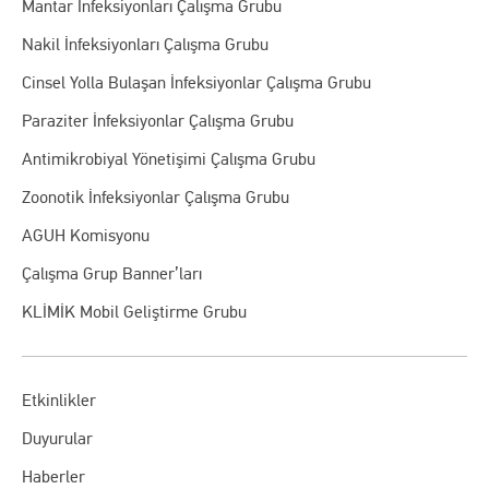
Mantar İnfeksiyonları Çalışma Grubu
Nakil İnfeksiyonları Çalışma Grubu
Cinsel Yolla Bulaşan İnfeksiyonlar Çalışma Grubu
Paraziter İnfeksiyonlar Çalışma Grubu
Antimikrobiyal Yönetişimi Çalışma Grubu
Zoonotik İnfeksiyonlar Çalışma Grubu
AGUH Komisyonu
Çalışma Grup Banner’ları
KLİMİK Mobil Geliştirme Grubu
Etkinlikler
Duyurular
Haberler