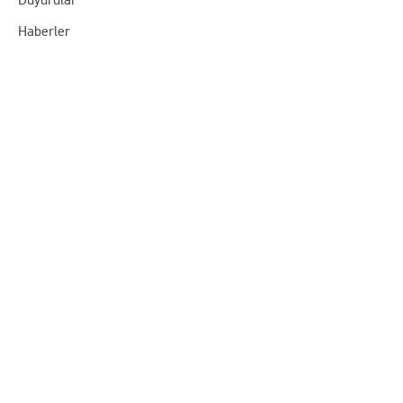
Haberler