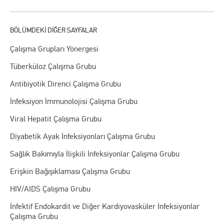
Çalışma Grupları Yönergesi
Tüberküloz Çalışma Grubu
Antibiyotik Direnci Çalışma Grubu
İnfeksiyon İmmunolojisi Çalışma Grubu
Viral Hepatit Çalışma Grubu
Diyabetik Ayak İnfeksiyonları Çalışma Grubu
Sağlık Bakımıyla İlişkili İnfeksiyonlar Çalışma Grubu
Erişkin Bağışıklaması Çalışma Grubu
HIV/AIDS Çalışma Grubu
İnfektif Endokardit ve Diğer Kardiyovasküler İnfeksiyonlar
Çalışma Grubu