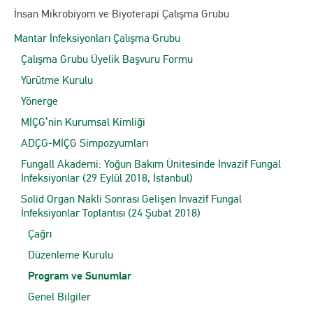
İnsan Mikrobiyom ve Biyoterapi Çalışma Grubu
Mantar İnfeksiyonları Çalışma Grubu
Çalışma Grubu Üyelik Başvuru Formu
Yürütme Kurulu
Yönerge
MİÇG’nin Kurumsal Kimliği
ADÇG-MİÇG Simpozyumları
Fungall Akademi: Yoğun Bakım Ünitesinde İnvazif Fungal
İnfeksiyonlar (29 Eylül 2018, İstanbul)
Solid Organ Nakli Sonrası Gelişen İnvazif Fungal
İnfeksiyonlar Toplantısı (24 Şubat 2018)
Çağrı
Düzenleme Kurulu
Program ve Sunumlar
Genel Bilgiler