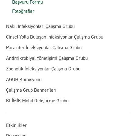
Başvuru Formu
Fotoğraflar
Nakil İnfeksiyonları Çalışma Grubu
Cinsel Yolla Bulaşan İnfeksiyonlar Çalışma Grubu
Paraziter İnfeksiyonlar Çalışma Grubu
Antimikrobiyal Yönetişimi Çalışma Grubu
Zoonotik İnfeksiyonlar Çalışma Grubu
AGUH Komisyonu
Çalışma Grup Banner’ları
KLİMİK Mobil Geliştirme Grubu
Etkinlikler
Duyurular