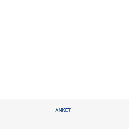
ANKET