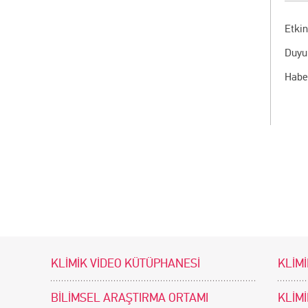
Etkin
Duyu
Habe
KLİMİK VİDEO KÜTÜPHANESİ
KLİMİ
BİLİMSEL ARAŞTIRMA ORTAMI
KLİM