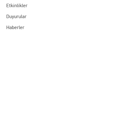
Etkinlikler
Duyurular
Haberler