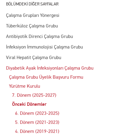
Çalışma Grupları Yönergesi
Tüberküloz Çalışma Grubu
Antibiyotik Direnci Çalışma Grubu
İnfeksiyon İmmunolojisi Çalışma Grubu
Viral Hepatit Çalışma Grubu
Diyabetik Ayak İnfeksiyonları Çalışma Grubu
Çalışma Grubu Üyelik Başvuru Formu
Yürütme Kurulu
7. Dönem (2025-2027)
Önceki Dönemler
6. Dönem (2023-2025)
5. Dönem (2021-2023)
4. Dönem (2019-2021)