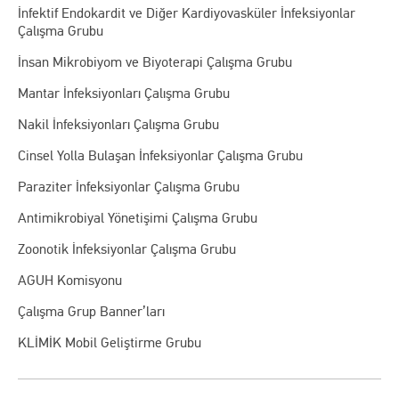
İnfektif Endokardit ve Diğer Kardiyovasküler İnfeksiyonlar
Çalışma Grubu
İnsan Mikrobiyom ve Biyoterapi Çalışma Grubu
Mantar İnfeksiyonları Çalışma Grubu
Nakil İnfeksiyonları Çalışma Grubu
Cinsel Yolla Bulaşan İnfeksiyonlar Çalışma Grubu
Paraziter İnfeksiyonlar Çalışma Grubu
Antimikrobiyal Yönetişimi Çalışma Grubu
Zoonotik İnfeksiyonlar Çalışma Grubu
AGUH Komisyonu
Çalışma Grup Banner’ları
KLİMİK Mobil Geliştirme Grubu