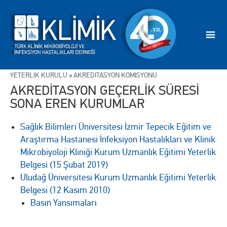
YETERLİK KURULU
»
AKREDİTASYON KOMİSYONU
AKREDİTASYON GEÇERLİK SÜRESİ
SONA EREN KURUMLAR
Sağlık Bilimleri Üniversitesi İzmir Tepecik Eğitim ve
Araştırma Hastanesi İnfeksiyon Hastalıkları ve Klinik
Mikrobiyoloji Kliniği Kurum Uzmanlık Eğitimi Yeterlik
Belgesi (15 Şubat 2019)
Uludağ Üniversitesi Kurum Uzmanlık Eğitimi Yeterlik
Belgesi (12 Kasım 2010)
Basın Yansımaları