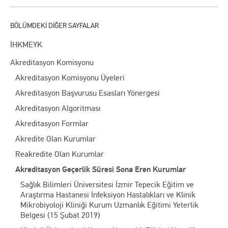
İHKMEYK
Akreditasyon Komisyonu
Akreditasyon Komisyonu Üyeleri
Akreditasyon Başvurusu Esasları Yönergesi
Akreditasyon Algoritması
Akreditasyon Formlar
Akredite Olan Kurumlar
Reakredite Olan Kurumlar
Akreditasyon Geçerlik Süresi Sona Eren Kurumlar
Sağlık Bilimleri Üniversitesi İzmir Tepecik Eğitim ve
Araştırma Hastanesi İnfeksiyon Hastalıkları ve Klinik
Mikrobiyoloji Kliniği Kurum Uzmanlık Eğitimi Yeterlik
Belgesi (15 Şubat 2019)