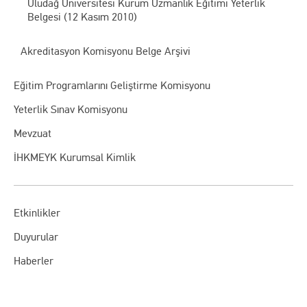
Uludağ Üniversitesi Kurum Uzmanlık Eğitimi Yeterlik
Belgesi (12 Kasım 2010)
Akreditasyon Komisyonu Belge Arşivi
Eğitim Programlarını Geliştirme Komisyonu
Yeterlik Sınav Komisyonu
Mevzuat
İHKMEYK Kurumsal Kimlik
Etkinlikler
Duyurular
Haberler