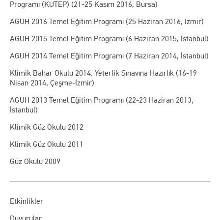
Programı (KUTEP) (21-25 Kasım 2016, Bursa)
AGUH 2016 Temel Eğitim Programı (25 Haziran 2016, İzmir)
AGUH 2015 Temel Eğitim Programı (6 Haziran 2015, İstanbul)
AGUH 2014 Temel Eğitim Programı (7 Haziran 2014, İstanbul)
Klimik Bahar Okulu 2014: Yeterlik Sınavına Hazırlık (16-19
Nisan 2014, Çeşme-İzmir)
AGUH 2013 Temel Eğitim Programı (22-23 Haziran 2013,
İstanbul)
Klimik Güz Okulu 2012
Klimik Güz Okulu 2011
Güz Okulu 2009
Etkinlikler
Duyurular