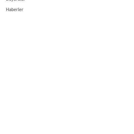
Haberler