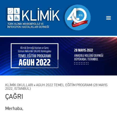
KLİMİK OKULLARI
»
AGUH 2022 TEMEL EĞİTİM PROGRAMI (28 MAYIS
2022, İSTANBUL)
ÇAĞRI
Merhaba,