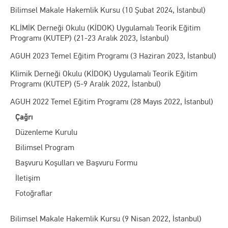
Bilimsel Makale Hakemlik Kursu (10 Şubat 2024, İstanbul)
KLİMİK Derneği Okulu (KİDOK) Uygulamalı Teorik Eğitim
Programı (KUTEP) (21-23 Aralık 2023, İstanbul)
AGUH 2023 Temel Eğitim Programı (3 Haziran 2023, İstanbul)
Klimik Derneği Okulu (KİDOK) Uygulamalı Teorik Eğitim
Programı (KUTEP) (5-9 Aralık 2022, İstanbul)
AGUH 2022 Temel Eğitim Programı (28 Mayıs 2022, İstanbul)
Çağrı
Düzenleme Kurulu
Bilimsel Program
Başvuru Koşulları ve Başvuru Formu
İletişim
Fotoğraflar
Bilimsel Makale Hakemlik Kursu (9 Nisan 2022, İstanbul)