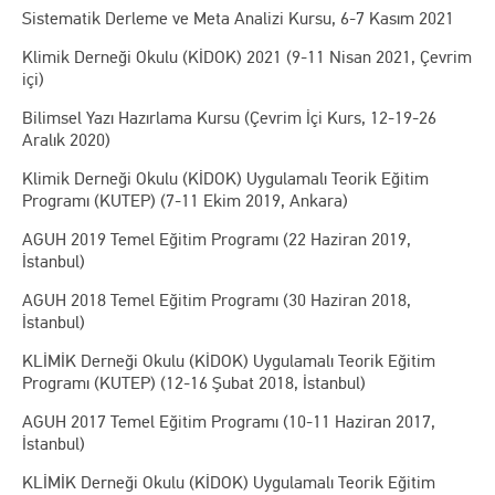
Sistematik Derleme ve Meta Analizi Kursu, 6-7 Kasım 2021
Klimik Derneği Okulu (KİDOK) 2021 (9-11 Nisan 2021, Çevrim
içi)
Bilimsel Yazı Hazırlama Kursu (Çevrim İçi Kurs, 12-19-26
Aralık 2020)
Klimik Derneği Okulu (KİDOK) Uygulamalı Teorik Eğitim
Programı (KUTEP) (7-11 Ekim 2019, Ankara)
AGUH 2019 Temel Eğitim Programı (22 Haziran 2019,
İstanbul)
AGUH 2018 Temel Eğitim Programı (30 Haziran 2018,
İstanbul)
KLİMİK Derneği Okulu (KİDOK) Uygulamalı Teorik Eğitim
Programı (KUTEP) (12-16 Şubat 2018, İstanbul)
AGUH 2017 Temel Eğitim Programı (10-11 Haziran 2017,
İstanbul)
KLİMİK Derneği Okulu (KİDOK) Uygulamalı Teorik Eğitim