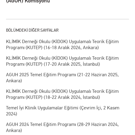
(AGUH) Komisyonu
KLİMİK Derneği Okulu (KİDOK) Uygulamalı Teorik Eğitim
Programı (KUTEP) (16-18 Aralık 2026, Ankara)
KLİMİK Derneği Okulu (KİDOK) Uygulamalı Teorik Eğitim
Programı (KUTEP) (17-20 Aralık 2025, İstanbul)
AGUH 2025 Temel Eğitim Programı (21-22 Haziran 2025,
Ankara)
KLİMİK Derneği Okulu (KİDOK) Uygulamalı Teorik Eğitim
Programı (KUTEP) (18-22 Aralık 2024, İstanbul)
Temel İyi Klinik Uygulamalar Eğitimi (Çevrim İçi, 2 Kasım
2024)
AGUH 2024 Temel Eğitim Programı (28-29 Haziran 2024,
Ankara)