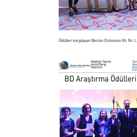
Ödülleri karşılayan Becton Dickinson İth. İhr. L