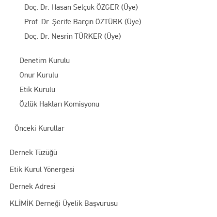
Doç. Dr. Hasan Selçuk ÖZGER (Üye)
Prof. Dr. Şerife Barçın ÖZTÜRK (Üye)
Doç. Dr. Nesrin TÜRKER (Üye)
Denetim Kurulu
Onur Kurulu
Etik Kurulu
Özlük Hakları Komisyonu
Önceki Kurullar
Dernek Tüzüğü
Etik Kurul Yönergesi
Dernek Adresi
KLİMİK Derneği Üyelik Başvurusu