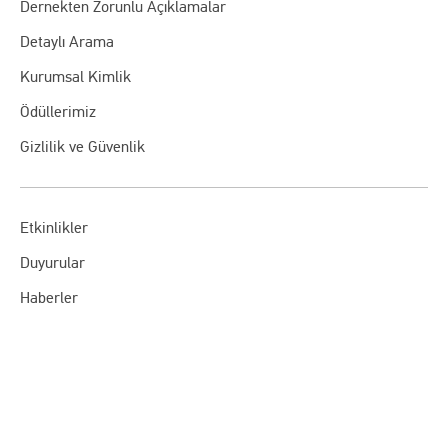
Dernekten Zorunlu Açıklamalar
Detaylı Arama
Kurumsal Kimlik
Ödüllerimiz
Gizlilik ve Güvenlik
Etkinlikler
Duyurular
Haberler