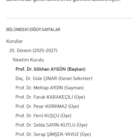
Kurullar
20. Dönem (2025-2027)
Yönetim Kurulu
Prof. Dr. Gökhan AYGÜN (Başkan)
Doç. Dr. Güle ÇINAR (Genel Sekreter)
Prof. Dr. Mehtap AYDIN (Sayman)
Prof. Dr. Faruk KARAKEÇİLİ (Üye)
Prof. Dr. Pınar KORKMAZ (Üye)
Prof. Dr. Ferit KUŞÇU (Üye)
Prof. Dr. Selda SAYIN-KUTLU (Üye)
Prof. Dr. Serap ŞİMŞEK-YAVUZ (Üye)