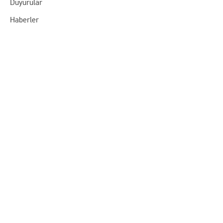
Duyurular
Haberler