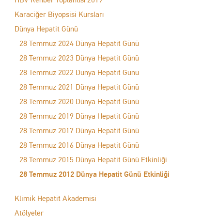
Karaciğer Biyopsisi Kursları
Dünya Hepatit Günü
28 Temmuz 2024 Dünya Hepatit Günü
28 Temmuz 2023 Dünya Hepatit Günü
28 Temmuz 2022 Dünya Hepatit Günü
28 Temmuz 2021 Dünya Hepatit Günü
28 Temmuz 2020 Dünya Hepatit Günü
28 Temmuz 2019 Dünya Hepatit Günü
28 Temmuz 2017 Dünya Hepatit Günü
28 Temmuz 2016 Dünya Hepatit Günü
28 Temmuz 2015 Dünya Hepatit Günü Etkinliği
28 Temmuz 2012 Dünya Hepatit Günü Etkinliği
Klimik Hepatit Akademisi
Atölyeler