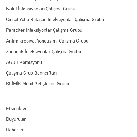
Nakil İnfeksiyonları Çalışma Grubu
Cinsel Yolla Bulaşan İnfeksiyonlar Çalışma Grubu
Paraziter İnfeksiyonlar Çalışma Grubu
Antimikrobiyal Yönetişimi Çalışma Grubu
Zoonotik İnfeksiyonlar Çalışma Grubu
AGUH Komisyonu
Çalışma Grup Banner’ları
KLİMİK Mobil Geliştirme Grubu
Etkinlikler
Duyurular
Haberler