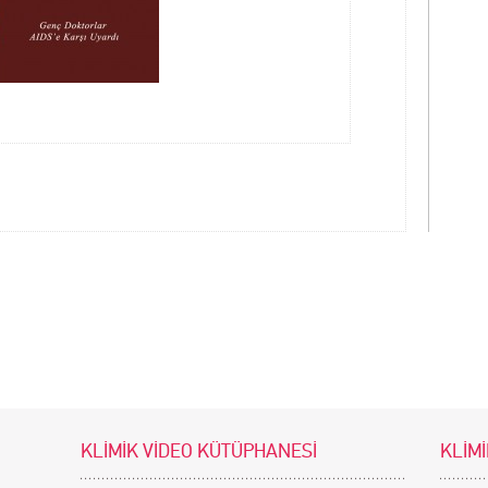
KLİMİK VİDEO KÜTÜPHANESİ
KLİMİ