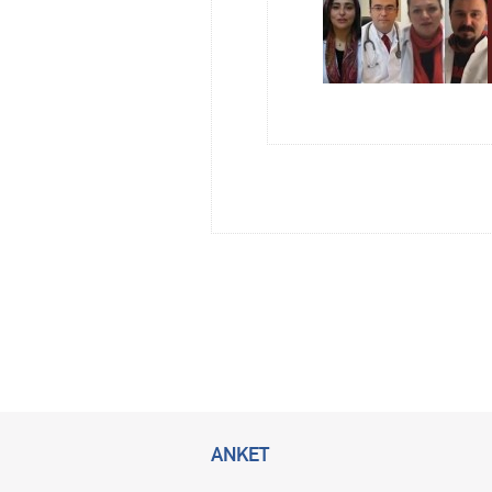
ANKET