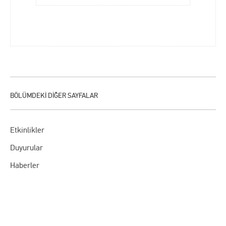
Etkinlikler
Duyurular
Haberler