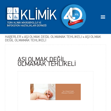
HABERLER
»
AŞI OLMAK DEĞİL OLMAMAK TEHLİKELİ
»
AŞI OLMAK
DEĞİL OLMAMAK TEHLİKELİ
AŞI OLMAK DEĞİL
OLMAMAK TEHLİKELİ