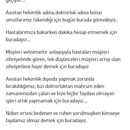
geçiyor…
Asistan hekimlik adına,doktorluk adına bütün
umutlarımız tükendiği için bugün burada görevdeyiz..
Hastalarımıza bakarken dakika hesap etmemek için
buradayız…
Müşteri velinimettir anlayışıyla hastaları müşteri
zihniyetinde gören, tek düşünceleri müşteri artışı olan
zihniyetlere hayır demek için buradayız
Asistan hekimlik dışında yapmak zorunda
bırakıldığımız; bizi doktorluktan mahrum eden
zamanımızdan çalan ve bize hiçbir faydası olmayan
işleri artık yapmamak için buradayız…
Nöbet ertesi bedenen ve ruhen yorulmuşken kimseye
faydamız olmaz demek için buradayız.