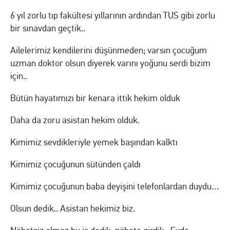
6 yıl zorlu tıp fakültesi yıllarının ardından TUS gibi zorlu
bir sınavdan geçtik..
Ailelerimiz kendilerini düşünmeden; varsın çocuğum
uzman doktor olsun diyerek varını yoğunu serdi bizim
için..
Bütün hayatımızı bir kenara ittik hekim olduk
Daha da zoru asistan hekim olduk.
Kimimiz sevdikleriyle yemek başından kalktı
Kimimiz çocuğunun sütünden çaldı
Kimimiz çocuğunun baba deyişini telefonlardan duydu…
Olsun dedik.. Asistan hekimiz biz.