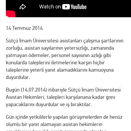
14 Temmuz 2014
Sütçü İmam Üniversitesi asistanları çalışma şartlarının
zorluğu, asistan sayılarının yetersizliği, zamanında
yatmayan ödemeler, personel sayısının azlığı gibi
konularda taleplerini iletmelerine karşın hiçbir
taleplerine yeterli yanıt alamadıklarını kamuoyuna
duyurdular.
Bugün (14.07.2014) itibariyle Sütçü İmam Üniversitesi
Asistan Hekimleri, talepleri karşılanana kadar grev
yapacaklarını duyurdular ve iş bıraktılar.
Gün içinde yetkililerle yapılan görüşmelerden de henüz
olumlu bir yanıt alamayan asistan hekimlerin