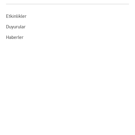
Etkinlikler
Duyurular
Haberler