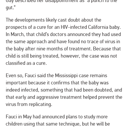
Gay described her disappointment as “a punch to the
gut.”
The developments likely cast doubt about the
prospects of a cure for an HIV-infected California baby.
In March, that child’s doctors announced they had used
the same approach and have found no trace of virus in
the baby after nine months of treatment. Because that
child is still being treated, however, the case was not
classified as a cure.
Even so, Fauci said the Mississippi case remains
important because it confirms that the baby was
indeed infected, something that had been doubted, and
that early and aggressive treatment helped prevent the
virus from replicating.
Fauci in May had announced plans to study more
children using that same technique, but he will be