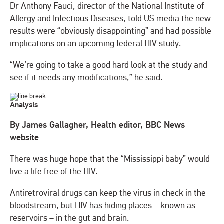
Dr Anthony Fauci, director of the National Institute of
Allergy and Infectious Diseases, told US media the new
results were “obviously disappointing” and had possible
implications on an upcoming federal HIV study.
“We’re going to take a good hard look at the study and
see if it needs any modifications,” he said.
Analysis
By James Gallagher, Health editor, BBC News
website
There was huge hope that the “Mississippi baby” would
live a life free of the HIV.
Antiretroviral drugs can keep the virus in check in the
bloodstream, but HIV has hiding places – known as
reservoirs – in the gut and brain.