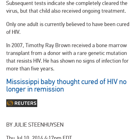
Subsequent tests indicate she completely cleared the
virus, but that child also received ongoing treatment.
Only one adult is currently believed to have been cured
of HIV.
In 2007, Timothy Ray Brown received a bone marrow
transplant from a donor with a rare genetic mutation
that resists HIV. He has shown no signs of infection for
more than five years.
Mississippi baby thought cured of HIV no
longer in remission
BY JULIE STEENHUYSEN
Thu Jul 10, 2014 4:17pm EDT