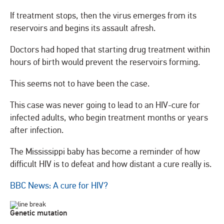
If treatment stops, then the virus emerges from its
reservoirs and begins its assault afresh.
Doctors had hoped that starting drug treatment within
hours of birth would prevent the reservoirs forming.
This seems not to have been the case.
This case was never going to lead to an HIV-cure for
infected adults, who begin treatment months or years
after infection.
The Mississippi baby has become a reminder of how
difficult HIV is to defeat and how distant a cure really is.
BBC News: A cure for HIV?
Genetic mutation