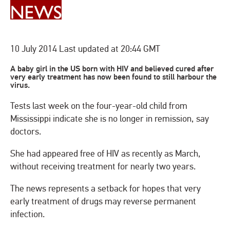
10 July 2014 Last updated at 20:44 GMT
A baby girl in the US born with HIV and believed cured after
very early treatment has now been found to still harbour the
virus.
Tests last week on the four-year-old child from
Mississippi indicate she is no longer in remission, say
doctors.
She had appeared free of HIV as recently as March,
without receiving treatment for nearly two years.
The news represents a setback for hopes that very
early treatment of drugs may reverse permanent
infection.