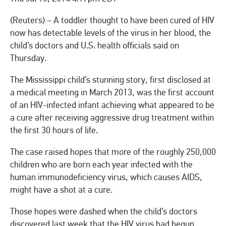
(Reuters) – A toddler thought to have been cured of HIV
now has detectable levels of the virus in her blood, the
child’s doctors and U.S. health officials said on
Thursday.
The Mississippi child’s stunning story, first disclosed at
a medical meeting in March 2013, was the first account
of an HIV-infected infant achieving what appeared to be
a cure after receiving aggressive drug treatment within
the first 30 hours of life.
The case raised hopes that more of the roughly 250,000
children who are born each year infected with the
human immunodeficiency virus, which causes AIDS,
might have a shot at a cure.
Those hopes were dashed when the child’s doctors
discovered last week that the HIV virus had begun