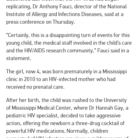
replicating, Dr Anthony Fauci, director of the National
Institute of Allergy and Infections Diseases, said at a
press conference on Thursday.
“Certainly, this is a disappointing turn of events for this
young child, the medical staff involved in the child’s care
and the HIV/AIDS research community,” Fauci said in a
statement.
The girl, now 4, was born prematurely in a Mississippi
clinic in 2010 to an HIV-infected mother who had
received no prenatal care.
After her birth, the child was rushed to the University
of Mississippi Medical Center, where Dr Hannah Gay, a
pediatric HIV specialist, decided to take aggressive
action, offering the newborn a three-drug cocktail of
powerful HIV medications. Normally, children