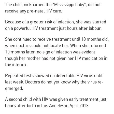
The child, nicknamed the “Mississippi baby”, did not
receive any pre-natal HIV care.
Because of a greater risk of infection, she was started
on a powerful HIV treatment just hours after labour.
She continued to receive treatment until 18 months old,
when doctors could not locate her. When she returned
10 months later, no sign of infection was evident
though her mother had not given her HIV medication in
the interim.
Repeated tests showed no detectable HIV virus until
last week. Doctors do not yet know why the virus re-
emerged.
A second child with HIV was given early treatment just
hours after birth in Los Angeles in April 2013.