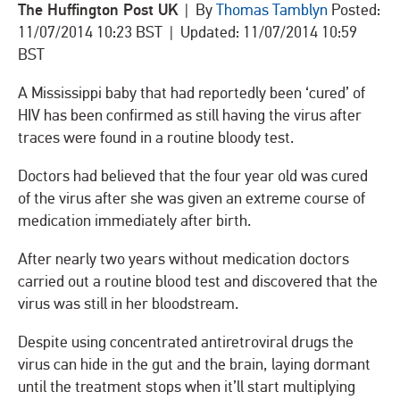
The Huffington Post UK
| By
Thomas Tamblyn
Posted:
11/07/2014 10:23 BST | Updated: 11/07/2014 10:59
BST
A Mississippi baby that had reportedly been ‘cured’ of
HIV has been confirmed as still having the virus after
traces were found in a routine bloody test.
Doctors had believed that the four year old was cured
of the virus after she was given an extreme course of
medication immediately after birth.
After nearly two years without medication doctors
carried out a routine blood test and discovered that the
virus was still in her bloodstream.
Despite using concentrated antiretroviral drugs the
virus can hide in the gut and the brain, laying dormant
until the treatment stops when it’ll start multiplying