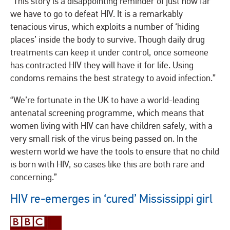
“This story is a disappointing reminder of just how far
we have to go to defeat HIV. It is a remarkably
tenacious virus, which exploits a number of ‘hiding
places’ inside the body to survive. Though daily drug
treatments can keep it under control, once someone
has contracted HIV they will have it for life. Using
condoms remains the best strategy to avoid infection.”
“We’re fortunate in the UK to have a world-leading
antenatal screening programme, which means that
women living with HIV can have children safely, with a
very small risk of the virus being passed on. In the
western world we have the tools to ensure that no child
is born with HIV, so cases like this are both rare and
concerning.”
HIV re-emerges in ‘cured’ Mississippi girl