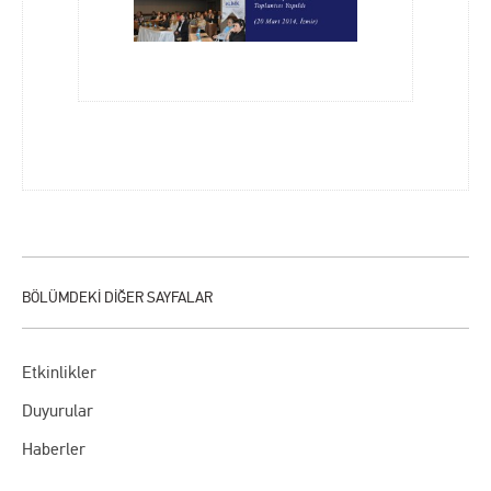
Etkinlikler
Duyurular
Haberler