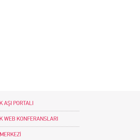
K AŞI PORTALI
İK WEB KONFERANSLARI
 MERKEZİ