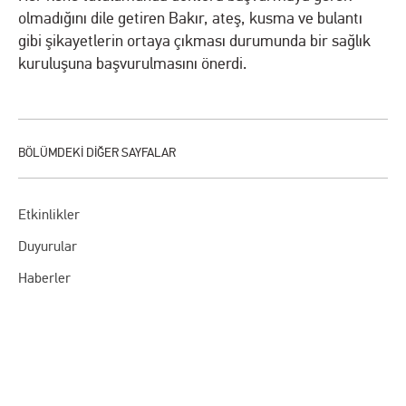
olmadığını dile getiren Bakır, ateş, kusma ve bulantı
gibi şikayetlerin ortaya çıkması durumunda bir sağlık
kuruluşuna başvurulmasını önerdi.
Etkinlikler
Duyurular
Haberler