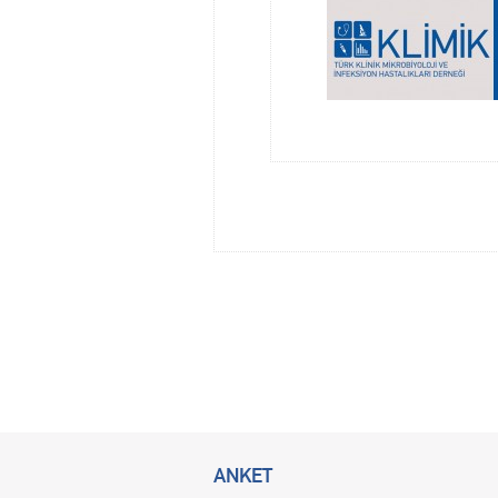
ANKET