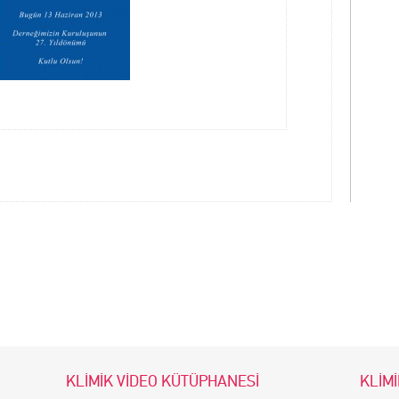
KLİMİK VİDEO KÜTÜPHANESİ
KLİMİ