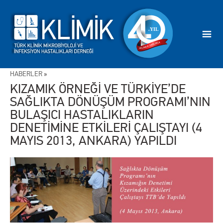
HABERLER
»
KIZAMIK ÖRNEĞİ VE TÜRKİYE’DE
SAĞLIKTA DÖNÜŞÜM PROGRAMI’NIN
BULAŞICI HASTALIKLARIN
DENETİMİNE ETKİLERİ ÇALIŞTAYI (4
MAYIS 2013, ANKARA) YAPILDI