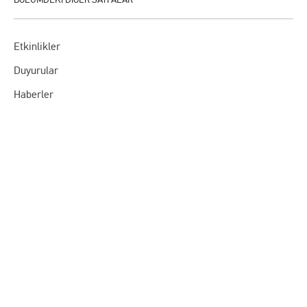
Etkinlikler
Duyurular
Haberler