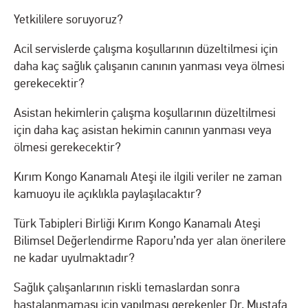
Yetkililere soruyoruz?
Acil servislerde çalışma koşullarının düzeltilmesi için
daha kaç sağlık çalışanın canının yanması veya ölmesi
gerekecektir?
Asistan hekimlerin çalışma koşullarının düzeltilmesi
için daha kaç asistan hekimin canının yanması veya
ölmesi gerekecektir?
Kırım Kongo Kanamalı Ateşi ile ilgili veriler ne zaman
kamuoyu ile açıklıkla paylaşılacaktır?
Türk Tabipleri Birliği Kırım Kongo Kanamalı Ateşi
Bilimsel Değerlendirme Raporu’nda yer alan önerilere
ne kadar uyulmaktadır?
Sağlık çalışanlarının riskli temaslardan sonra
hastalanmaması için yapılması gerekenler Dr. Mustafa