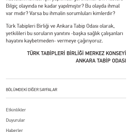
Bilgiç olayında ne kadar yapılmıştır? Bu olayda ihmal
var mıdır? Varsa bu ihmalin sorumluları kimlerdir?
Türk Tabipleri Birliği ve Ankara Tabip Odası olarak,
yetkilileri bu soruların yanıtını -başka sağlık çalışanları
hayatını kaybetmeden- vermeye çağırıyoruz.
TÜRK TABİPLERİ BİRLİĞİ MERKEZ KONSEYİ
ANKARA TABİP ODASI
Etkinlikler
Duyurular
Haberler