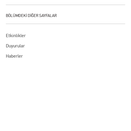
Etkinlikler
Duyurular
Haberler