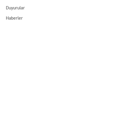
Duyurular
Haberler