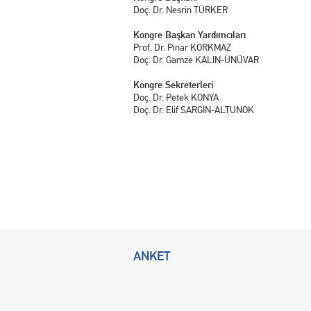
Doç. Dr. Nesrin TÜRKER
Kongre Başkan Yardımcıları
Prof. Dr. Pınar KORKMAZ
Doç. Dr. Gamze KALIN-ÜNÜVAR
Kongre Sekreterleri
Doç. Dr. Petek KONYA
Doç. Dr. Elif SARGIN-ALTUNOK
ANKET