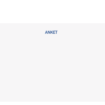
ANKET