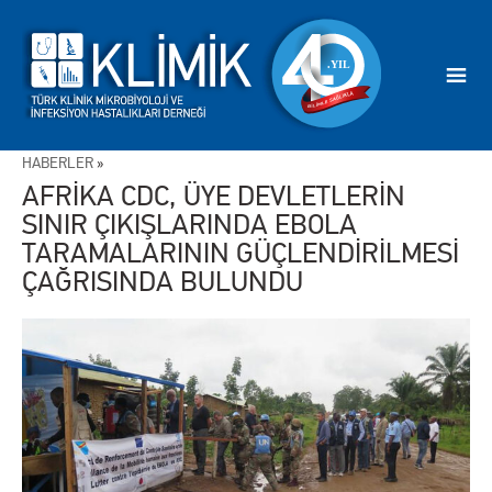
HABERLER
»
AFRİKA CDC, ÜYE DEVLETLERİN
SINIR ÇIKIŞLARINDA EBOLA
TARAMALARININ GÜÇLENDİRİLMESİ
ÇAĞRISINDA BULUNDU