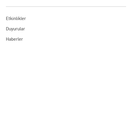
Etkinlikler
Duyurular
Haberler