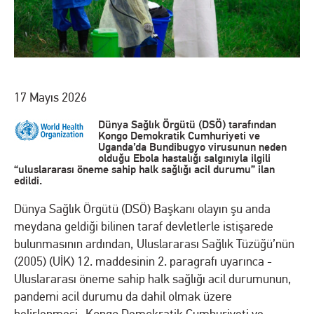
17 Mayıs 2026
Dünya Sağlık Örgütü (DSÖ) tarafından
Kongo Demokratik Cumhuriyeti ve
Uganda’da Bundibugyo virusunun neden
olduğu Ebola hastalığı salgınıyla ilgili
“uluslararası öneme sahip halk sağlığı acil durumu” ilan
edildi.
Dünya Sağlık Örgütü (DSÖ) Başkanı olayın şu anda
meydana geldiği bilinen taraf devletlerle istişarede
bulunmasının ardından, Uluslararası Sağlık Tüzüğü’nün
(2005) (UİK) 12. maddesinin 2. paragrafı uyarınca -
Uluslararası öneme sahip halk sağlığı acil durumunun,
pandemi acil durumu da dahil olmak üzere