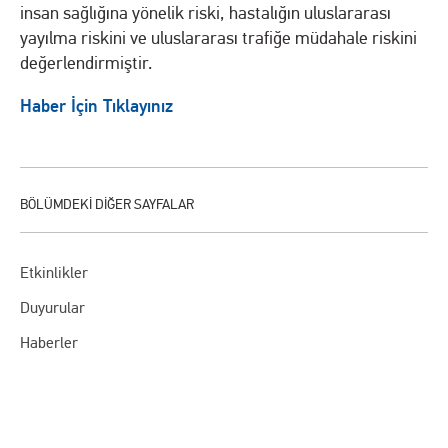
insan sağlığına yönelik riski, hastalığın uluslararası
yayılma riskini ve uluslararası trafiğe müdahale riskini
değerlendirmiştir.
Haber İçin Tıklayınız
Etkinlikler
Duyurular
Haberler